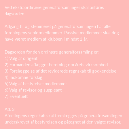
Ved ekstraordinære generalforsamlinger skal anføres
dagsorden.
Adgang til og stemmeret på generalforsamlingen har alle
foreningens seniormedlemmer. Passive medlemmer skal dog
have været medlem af klubben i mindst 1 år.
Dagsorden for den ordinære generalforsamling er:
1) Valg af dirigent
2) Formanden aflægger beretning om årets virksomhed
3) Forelæggelse af det reviderede regnskab til godkendelse
4) Indkomne forslag
5) Valg af bestyrelsesmedlemmer
6) Valg af revisor og suppleant
7) Eventuelt
Ad. 3
Afdelingens regnskab skal fremlægges på generalforsamlingen
underskrevet af bestyrelsen og påtegnet af den valgte revisor.