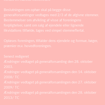
Beslutningen om ophør skal på begge disse
generalforsamlinger vedtages med 2/3 af de afgivne stemmer.
Bestemmelser om afvikling af visse af foreningens
forpligtelser, samt om salg af ejendele eller lignende
likvidations tilfælde, tages ved simpel stemmeflertal.
Opløses foreningen, tilfalder dens ejendele og formue, bøger,
præmier m.v. hovedforeningen.
Senest redigeret
Ændringer vedtaget på generalforsamling den 28. oktober
2003.
Ændringer vedtaget på generalforsamlingen den 14. oktober
2008/ TC
Ændringer vedtaget på generalforsamlingen den 27. oktober
2009/ TC
Ændringer vedtaget på generalforsamlingen den 28. oktober
2013/ TC