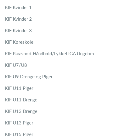
KIF Kvinder 1
KIF Kvinder 2
KIF Kvinder 3
KIF Køreskole
KIF Parasport Håndbold/LykkeLIGA Ungdom
KIF U7/U8
KIF U9 Drenge og Piger
KIF U11 Piger
KIF U11 Drenge
KIF U13 Drenge
KIF U13 Piger
KIF U15 Piger