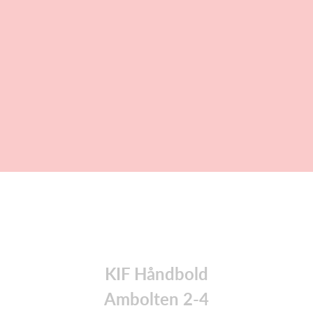
KIF Håndbold
Ambolten 2-4