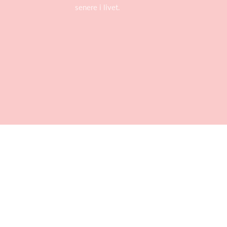
senere i livet.