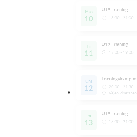
U19 Træning
Man
10
18:30 - 21:00
U19 Træning
Tir
11
17:00 - 19:00
Træningskamp m
Ons
12
20:00 - 21:30
Vejen idrætscen
U19 Træning
Tor
13
18:30 - 21:00