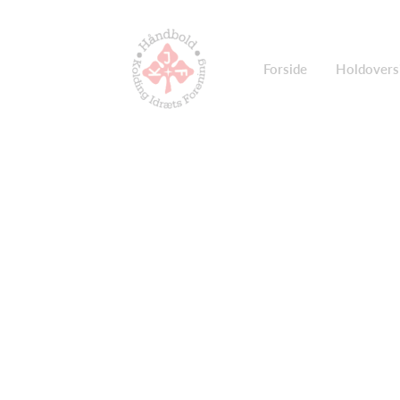
Forside
Holdovers