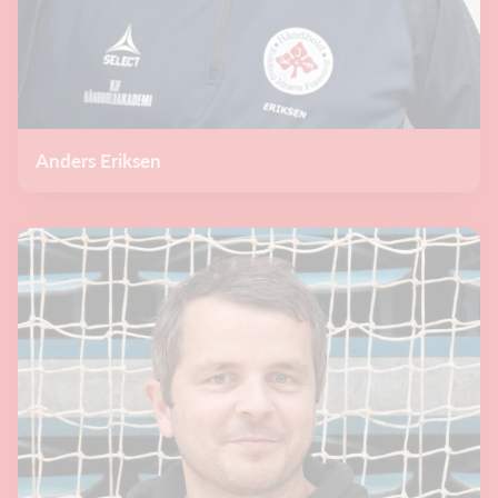
Anders Eriksen