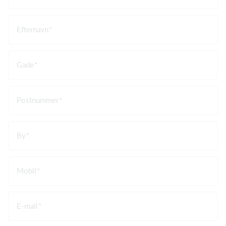
Efternavn
Gade
Postnummer
By
Mobil
E-mail