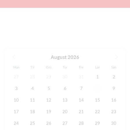
August 2026
Man
Tir
Ons
Tor
Fre
Lør
Søn
27
28
29
30
31
1
2
3
4
5
6
7
8
9
10
11
12
13
14
15
16
17
18
19
20
21
22
23
24
25
26
27
28
29
30