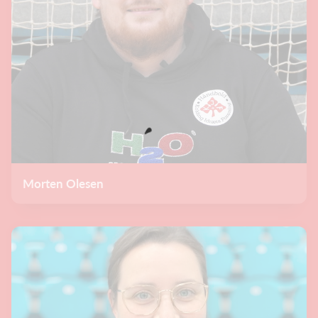
Morten Olesen