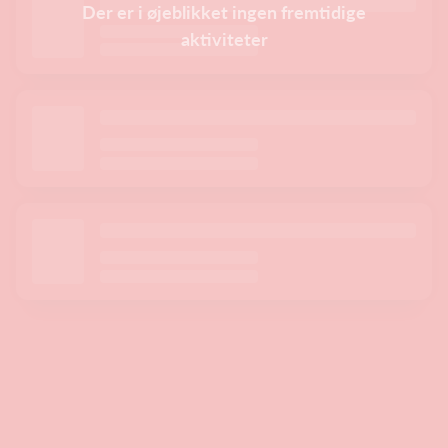
Der er i øjeblikket ingen fremtidige
aktiviteter