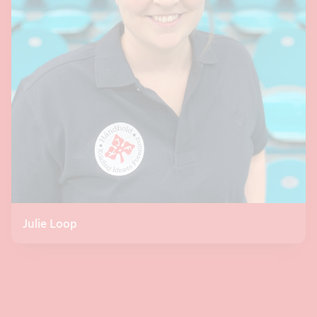
Julie Loop