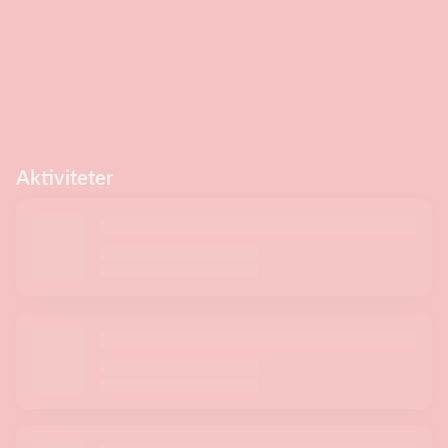
Aktiviteter