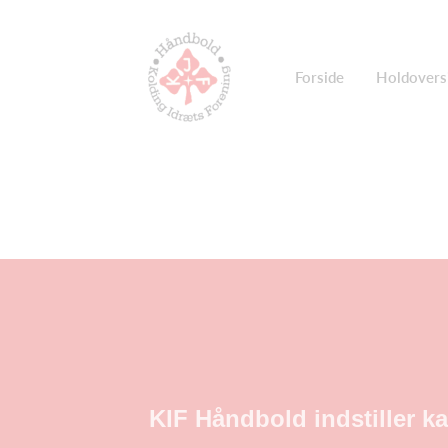
Forside
Holdovers
KIF Håndbold indstiller ka