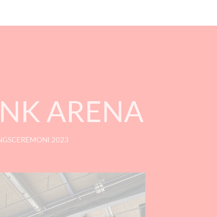
NK ARENA
NGSCEREMONI 2023