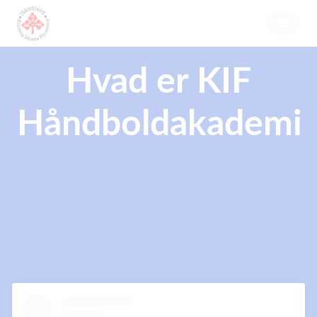
Hvad er KIF
Håndboldakademi