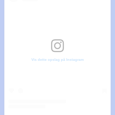
Vis dette opslag på Instagram