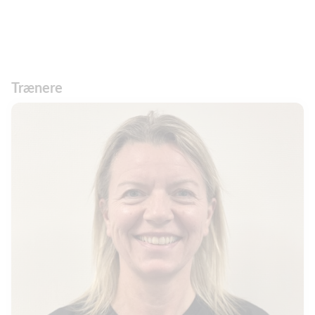
Trænere