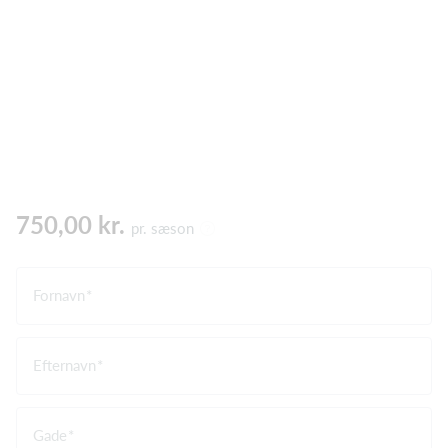
750,00 kr.
pr. sæson
Fornavn
Efternavn
Gade