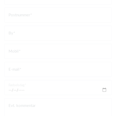
Postnummer
By
Mobil
E-mail
Fødselsdag
Evt. kommentar