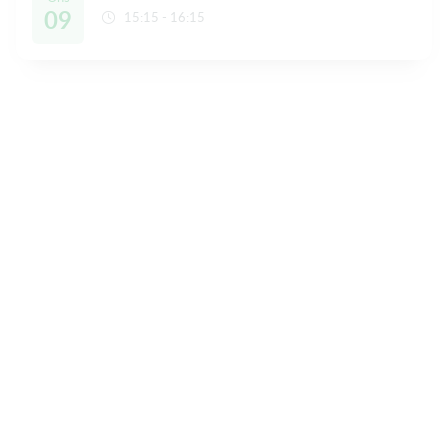
09
15:15 - 16:15