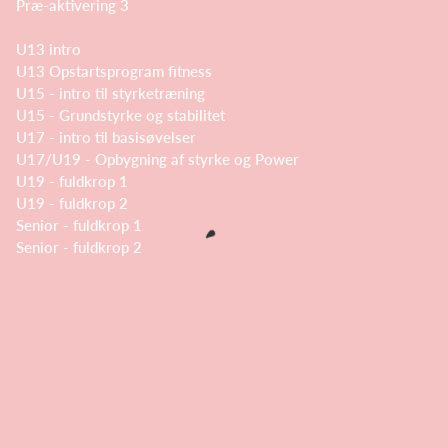
Præ-aktivering 3
U13 intro
U13 Opstartsprogram fitness
U15 - intro til styrketræning
U15 - Grundstyrke og stabilitet
U17 - intro til basisøvelser
U17/U19 - Opbygning af styrke og Power
U19 - fuldkrop 1
U19 - fuldkrop 2
Senior - fuldkrop 1
Senior - fuldkrop 2