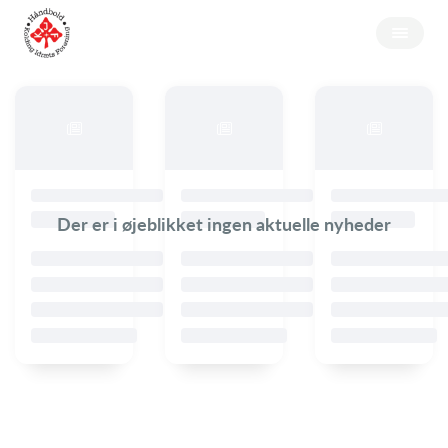
Der er i øjeblikket ingen aktuelle nyheder